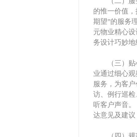
（二）服务
的惟一价值，
期望”的服务
元物业精心设
务设计巧妙地
（三）贴心服
业通过细心观
服务，为客户
访、例行巡检
听客户声音。
达意见及建议
（四）规范