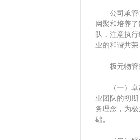
公司承管物
网聚和培养了
队，注意执行
业的和谐共荣
极元物管
（一）卓越
业团队的初期
务理念，为极
础。