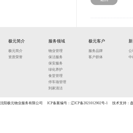
极元简介
服务领域
极元客户
新
极元简介
物业管理
服务品牌
公
资质荣誉
保洁服务
客户群体
中
保安服务
绿化养护
食堂管理
停车场管理
到家清洁
沈阳极元物业服务有限公司 ICP备案编号：
辽ICP备2021012902号-1
技术支持：