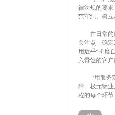
律法规的要求
范守纪、树立
在日常的服
关注点，确定
用近乎“折磨
入骨髓的客户
“用服务定
障。极元物业
程的每个环节
返回