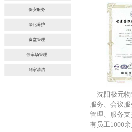
保安服务
绿化养护
食堂管理
停车场管理
到家清洁
沈阳极元物
服务、会议服
管理、服务支
有员工100