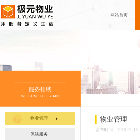
网站首页
服务领域
WELCOME TO JI YUAN
物业管理
物业管理
发布时间：2016-01-15
保洁服务