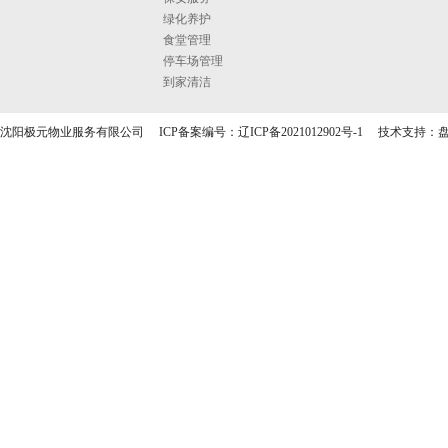
绿化养护
食堂管理
停车场管理
到家清洁
沈阳极元物业服务有限公司 ICP备案编号：
辽ICP备2021012902号-1
技术支持：