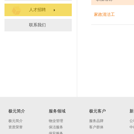
人才招聘
家政清洁工
联系我们
极元简介
服务领域
极元客户
新
极元简介
物业管理
服务品牌
公
资质荣誉
保洁服务
客户群体
中
保安服务