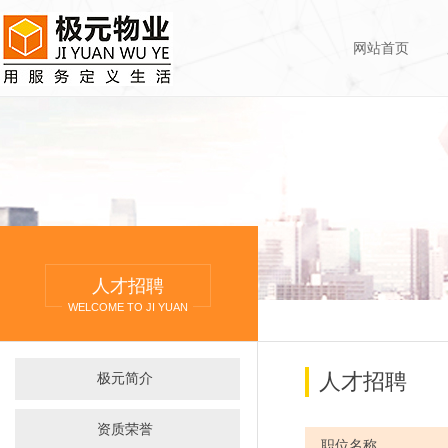
网站首页
人才招聘
WELCOME TO JI YUAN
人才招聘
极元简介
资质荣誉
职位名称