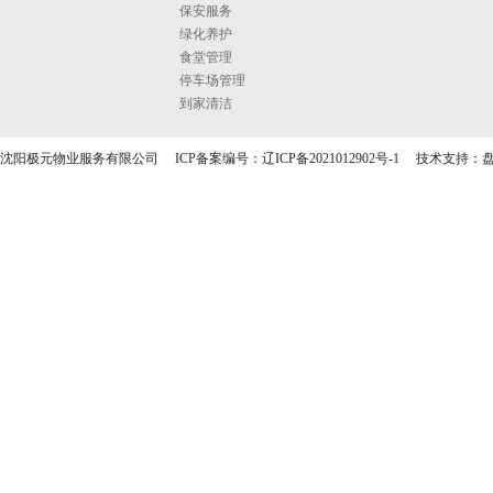
保安服务
绿化养护
食堂管理
停车场管理
到家清洁
沈阳极元物业服务有限公司 ICP备案编号：
辽ICP备2021012902号-1
技术支持：