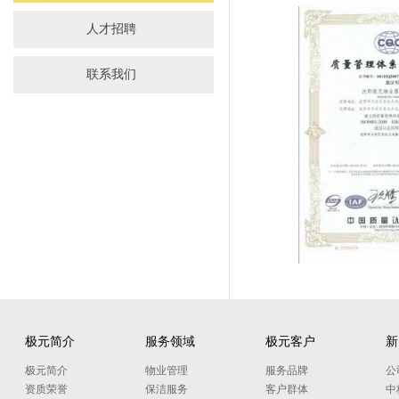
人才招聘
联系我们
极元简介
服务领域
极元客户
新
极元简介
物业管理
服务品牌
公
资质荣誉
保洁服务
客户群体
中